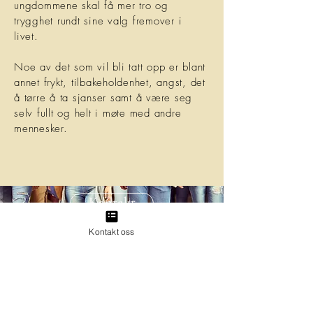
ungdommene skal få mer tro og
trygghet rundt sine valg fremover i
livet.
Noe av det som vil bli tatt opp er blant
annet frykt, tilbakeholdenhet, angst, det
å tørre å ta sjanser samt å være seg
selv fullt og helt i møte med andre
mennesker.
Kontakt
Kontakt oss